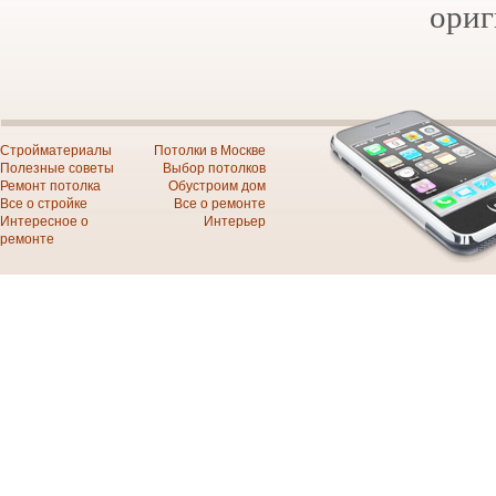
ориг
Стройматериалы
Потолки в Москве
Полезные советы
Выбор потолков
Ремонт потолка
Обустроим дом
Все о стройке
Все о ремонте
Интересное о
Интерьер
ремонте