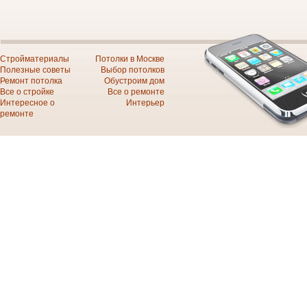
Стройматериалы
Потолки в Москве
Полезные советы
Выбор потолков
Ремонт потолка
Обустроим дом
Все о стройке
Все о ремонте
Интересное о
Интерьер
ремонте