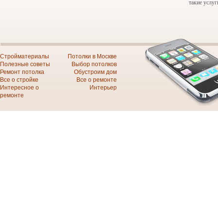
такие услуг
Стройматериалы
Потолки в Москве
Полезные советы
Выбор потолков
Ремонт потолка
Обустроим дом
Все о стройке
Все о ремонте
Интересное о
Интерьер
ремонте