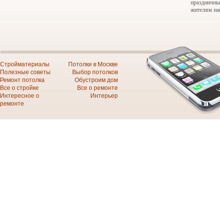
праздничны
жителям на
Стройматериалы
Потолки в Москве
Полезные советы
Выбор потолков
Ремонт потолка
Обустроим дом
Все о стройке
Все о ремонте
Интересное о
Интерьер
ремонте