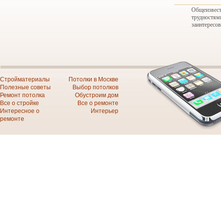
Общеизвест
трудностям
заинтересов
Стройматериалы
Потолки в Москве
Полезные советы
Выбор потолков
Ремонт потолка
Обустроим дом
Все о стройке
Все о ремонте
Интересное о
Интерьер
ремонте