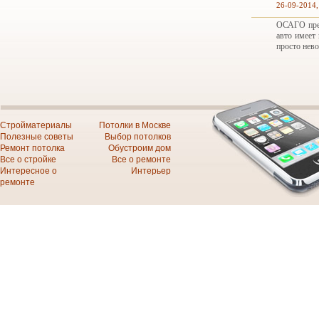
26-09-2014,
ОСАГО пред
авто имеет
просто нев
Стройматериалы
Потолки в Москве
Полезные советы
Выбор потолков
Ремонт потолка
Обустроим дом
Все о стройке
Все о ремонте
Интересное о
Интерьер
ремонте