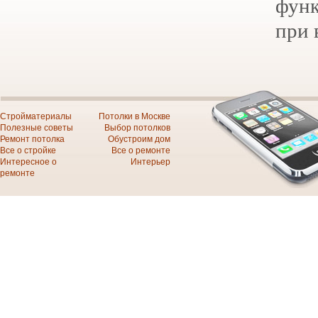
фун
при 
Стройматериалы
Потолки в Москве
Полезные советы
Выбор потолков
Ремонт потолка
Обустроим дом
Все о стройке
Все о ремонте
Интересное о
Интерьер
ремонте