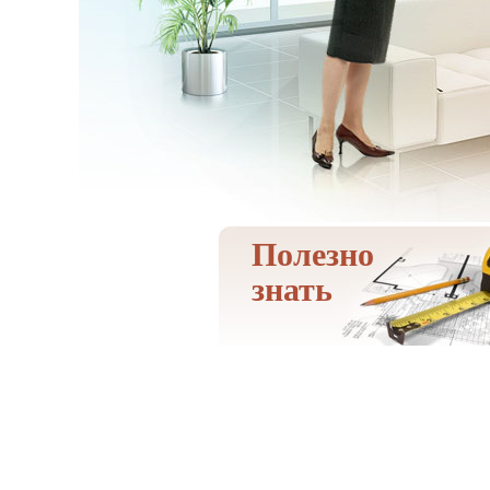
Полезно
знать