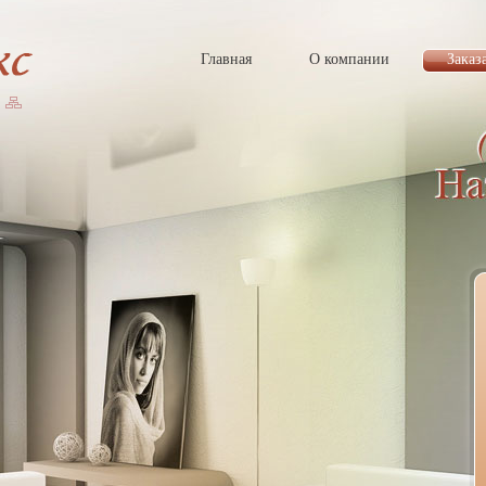
Главная
О компании
Заказ