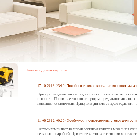
Главная
»
Дизайн квартиры
17-10-2013, 23:19
•
Приобрести диван кровать в интернет-магаз
Приобрести диван совсем недорого из естественных экологичны
и просто. Почти все торговые центры предлагают диваны с 
повышает их стоимость. Прикупить диваны от производителя – 
11-08-2012, 00:20
•
Особенности современных стенок для гост
Неотъемлемой частью любой гостиной является мебельная стенк
несколько подробней. При слове «стенка» в сознании многих в