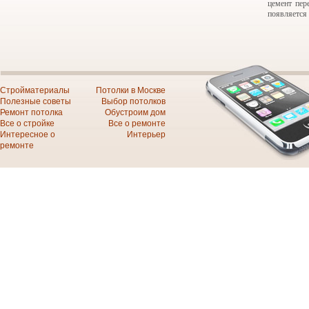
цемент пер
появляется 
Стройматериалы
Потолки в Москве
Полезные советы
Выбор потолков
Ремонт потолка
Обустроим дом
Все о стройке
Все о ремонте
Интересное о
Интерьер
ремонте