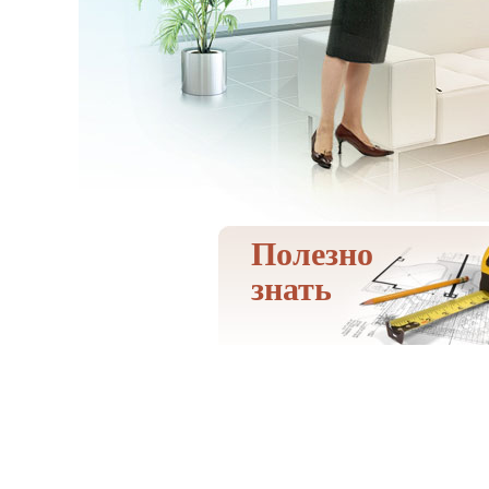
Полезно
знать