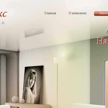
Главная
О компании
Заказ