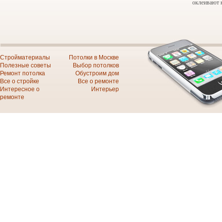
оклеивают 
Стройматериалы
Потолки в Москве
Полезные советы
Выбор потолков
Ремонт потолка
Обустроим дом
Все о стройке
Все о ремонте
Интересное о
Интерьер
ремонте