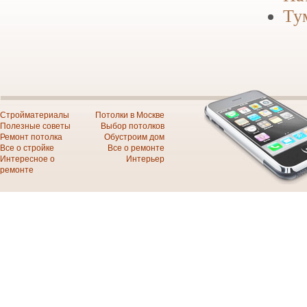
Ту
Стройматериалы
Потолки в Москве
Полезные советы
Выбор потолков
Ремонт потолка
Обустроим дом
Все о стройке
Все о ремонте
Интересное о
Интерьер
ремонте