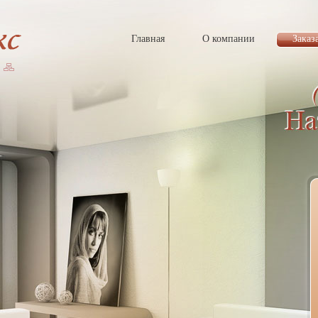
Главная
О компании
Заказ