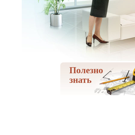
Полезно
знать