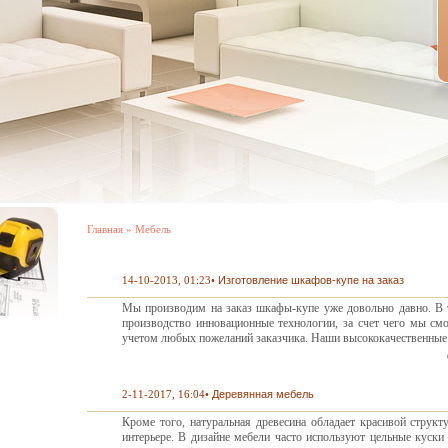
Главная
»
Мебель
14-10-2013, 01:23
•
Изготовление шкафов-купе на заказ
Мы производим на заказ шкафы-купе уже довольно давно. В 
производство инновационные технологии, за счет чего мы см
учетом любых пожеланий заказчика. Наши высококачественные
2-11-2017, 16:04
•
Деревянная мебель
Кроме того, натуральная древесина обладает красивой структ
интерьере. В дизайне мебели часто используют цельные куски