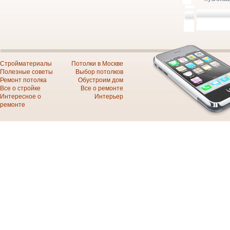
Стройматериалы
Потолки в Москве
Полезные советы
Выбор потолков
Ремонт потолка
Обустроим дом
Все о стройке
Все о ремонте
Интересное о
Интерьер
ремонте