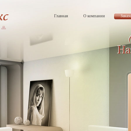
Главная
О компании
Заказ