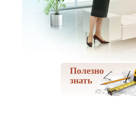
Полезно
знать