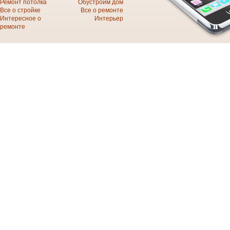
Ремонт потолка
Обустроим дом
Все о стройке
Все о ремонте
Интересное о
Интерьер
ремонте