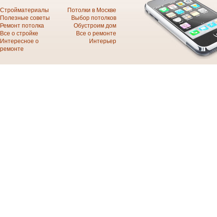
Стройматериалы
Потолки в Москве
Полезные советы
Выбор потолков
Ремонт потолка
Обустроим дом
Все о стройке
Все о ремонте
Интересное о
Интерьер
ремонте