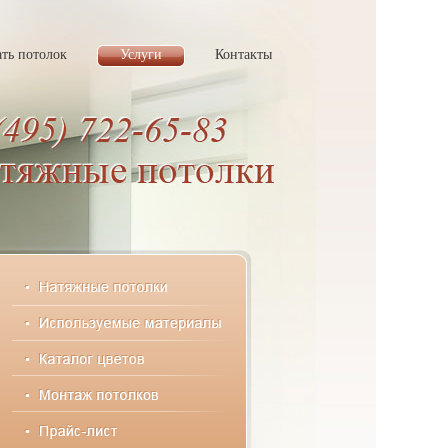
ать потолок
Услуги
Контакты