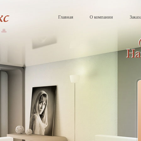
Главная
О компании
Заказ